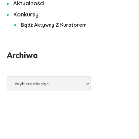
Aktualności
Konkursy
Bądź Aktywny Z Kuratorem
Archiwa
Archiwa