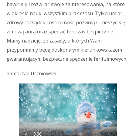
bawić się i rozwijać swoje zainteresowania, na które
w okresie nauki wszystkim brak czasu. Tylko umiar,
zdrowy rozsądek i ostrożność pozwolą Ci cieszyć się
zimową aurą oraz spędzić ten czas bezpiecznie.
Mamy nadzieję, że zasady, o których Wam
przypomnimy będą doskonałym kierunkowskazem
gwarantującym bezpieczne spędzenie ferii zimowych.
Samorząd Uczniowski