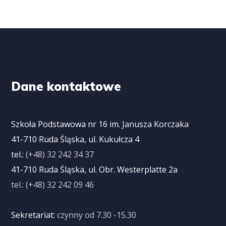
Dane kontaktowe
Szkoła Podstawowa nr 16 im. Janusza Korczaka
41-710 Ruda Śląska, ul. Kukułcza 4
tel.:
(+48) 32 242 34 37
41-710 Ruda Śląska, ul. Obr. Westerplatte 2a
tel.: (+48) 32 242 09 46
Sekretariat:
czynny od 7.30 -15.30