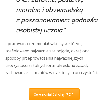
moralną i obywatelską
z poszanowaniem godności
osobistej ucznia”
opracowano ceremoniał szkolny w którym,
zdefiniowano najważniejsze pojęcia, określono
sposoby przeprowadzania najważniejszych
uroczystości szkolnych oraz określono zasady
zachowania się uczniów w trakcie tych uroczystości.
Ceremoniał Szkolny (PDF)