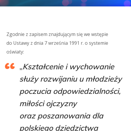
Zgodnie z zapisem znajdującym się we wstępie
do Ustawy z dnia 7 września 1991 r. o systemie
oświaty:
„
Kształcenie i wychowanie
służy rozwijaniu u młodzieży
poczucia odpowiedzialności,
miłości ojczyzny
oraz poszanowania dla
polskiego dziedzictwa