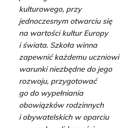
kulturowego, przy
jednoczesnym otwarciu się
na wartości kultur Europy
i świata. Szkoła winna
zapewnić każdemu uczniowi
warunki niezbędne do jego
rozwoju, przygotować
go do wypełniania
obowiązków rodzinnych
i obywatelskich w oparciu