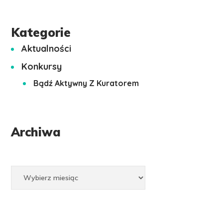
Kategorie
Aktualności
Konkursy
Bądź Aktywny Z Kuratorem
Archiwa
Archiwa