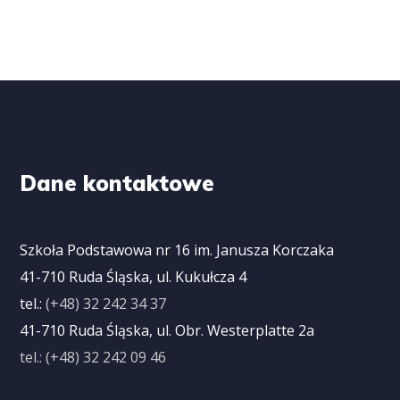
Dane kontaktowe
Szkoła Podstawowa nr 16 im. Janusza Korczaka
41-710 Ruda Śląska, ul. Kukułcza 4
tel.:
(+48) 32 242 34 37
41-710 Ruda Śląska, ul. Obr. Westerplatte 2a
tel.: (+48) 32 242 09 46