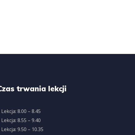
Czas trwania lekcji
 Lekcja: 8.00 – 8.45
 Lekcja: 8.55 – 9.40
 Lekcja: 9.50 – 10.35