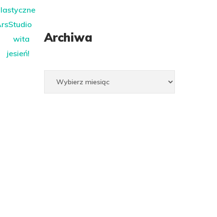
Archiwa
Archiwa