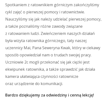
Spotkaniem z ratownikiem górniczym zakończyliśmy
cykl zajęć o pierwszej pomocy i ratownictwie.
Nauczyliśmy się jak należy udzielać pierwszej pomocy,
a także poznaliśmy różne zawody związane
z ratowaniem ludzi. Zwieńczeniem naszych działań
była wizyta ratownika górniczego, taty naszej
uczennicy Mai, Pana Seweryna Kwak, który w ciekawy
sposób opowiedział nam o trudach swojej pracy.
Uczniowie 2c mogli przekonać się jak ciężki jest
ekwipunek ratownika, a także sprawdzić jak działa
kamera ułatwiająca czynności ratownicze
oraz urządzenie do komunikacji.
Bardzo dziękujemy za odwiedziny i cenną lekcję!