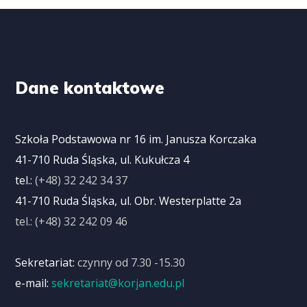
Dane kontaktowe
Szkoła Podstawowa nr 16 im. Janusza Korczaka
41-710 Ruda Śląska, ul. Kukułcza 4
tel.:
(+48) 32 242 34 37
41-710 Ruda Śląska, ul. Obr. Westerplatte 2a
tel.: (+48) 32 242 09 46
Sekretariat:
czynny od 7.30 -15.30
e-mail:
sekretariat@korjan.edu.pl