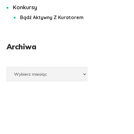
Konkursy
Bądź Aktywny Z Kuratorem
Archiwa
Archiwa