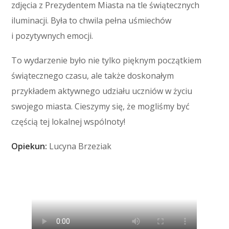
zdjęcia z Prezydentem Miasta na tle świątecznych
iluminacji. Była to chwila pełna uśmiechów
i pozytywnych emocji.
To wydarzenie było nie tylko pięknym początkiem
świątecznego czasu, ale także doskonałym
przykładem aktywnego udziału uczniów w życiu
swojego miasta. Cieszymy się, że mogliśmy być
częścią tej lokalnej wspólnoty!
Opiekun:
Lucyna Brzeziak