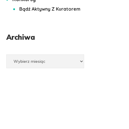
Bądź Aktywny Z Kuratorem
Archiwa
Archiwa