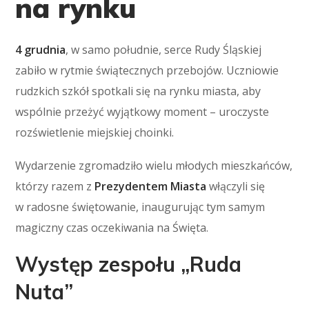
na rynku
4 grudnia
, w samo południe, serce Rudy Śląskiej
zabiło w rytmie świątecznych przebojów. Uczniowie
rudzkich szkół spotkali się na rynku miasta, aby
wspólnie przeżyć wyjątkowy moment – uroczyste
rozświetlenie miejskiej choinki.
Wydarzenie zgromadziło wielu młodych mieszkańców,
którzy razem z
Prezydentem Miasta
włączyli się
w radosne świętowanie, inaugurując tym samym
magiczny czas oczekiwania na Święta.
Występ zespołu „Ruda
Nuta”