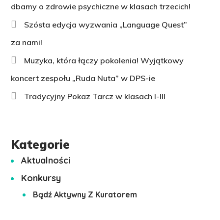
dbamy o zdrowie psychiczne w klasach trzecich!
Szósta edycja wyzwania „Language Quest”
za nami!
Muzyka, która łączy pokolenia! Wyjątkowy
koncert zespołu „Ruda Nuta” w DPS-ie
Tradycyjny Pokaz Tarcz w klasach I-III
Kategorie
Aktualności
Konkursy
Bądź Aktywny Z Kuratorem