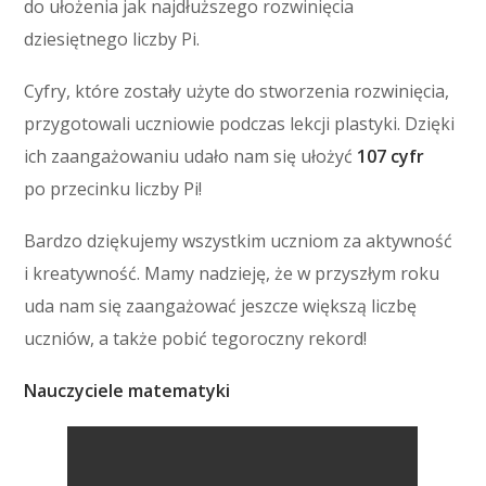
do ułożenia jak najdłuższego rozwinięcia
dziesiętnego liczby Pi.
Cyfry, które zostały użyte do stworzenia rozwinięcia,
przygotowali uczniowie podczas lekcji plastyki. Dzięki
ich zaangażowaniu udało nam się ułożyć
107 cyfr
po przecinku liczby Pi!
Bardzo dziękujemy wszystkim uczniom za aktywność
i kreatywność. Mamy nadzieję, że w przyszłym roku
uda nam się zaangażować jeszcze większą liczbę
uczniów, a także pobić tegoroczny rekord!
Nauczyciele matematyki