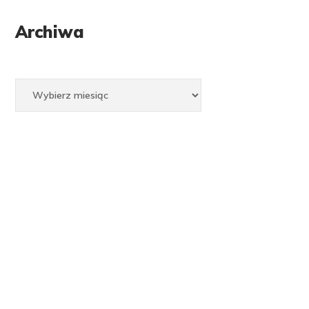
Archiwa
Archiwa