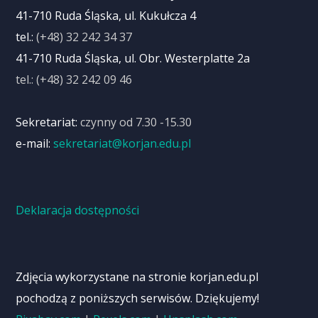
41-710 Ruda Śląska, ul. Kukułcza 4
tel.:
(+48) 32 242 34 37
41-710 Ruda Śląska, ul. Obr. Westerplatte 2a
tel.: (+48) 32 242 09 46
Sekretariat:
czynny od 7.30 -15.30
e-mail:
sekretariat@korjan.edu.pl
Deklaracja dostępności
Zdjęcia wykorzystane na stronie korjan.edu.pl
pochodzą z poniższych serwisów. Dziękujemy!