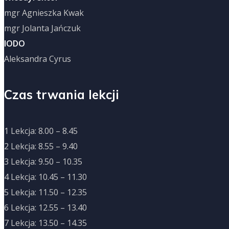
mgr Agnieszka Kwak
mgr Jolanta Jańczuk
IODO
Aleksandra Cyrus
Czas trwania lekcji
1 Lekcja: 8.00 – 8.45
2 Lekcja: 8.55 – 9.40
3 Lekcja: 9.50 – 10.35
4 Lekcja: 10.45 – 11.30
5 Lekcja: 11.50 – 12.35
6 Lekcja: 12.55 – 13.40
7 Lekcja: 13.50 – 14.35