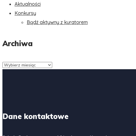
Aktualności
Konkursy
Bądź aktywny z kuratorem
Archiwa
Archiwa
Dane kontaktowe