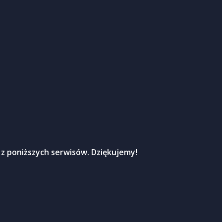
 z poniższych serwisów. Dziękujemy!