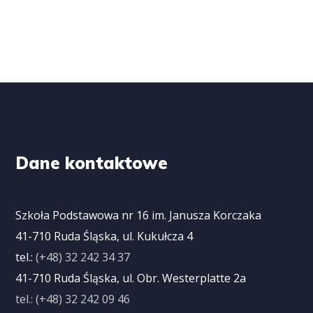
Dane kontaktowe
Szkoła Podstawowa nr 16 im. Janusza Korczaka
41-710 Ruda Śląska, ul. Kukułcza 4
tel.:
(+48) 32 242 34 37
41-710 Ruda Śląska, ul. Obr. Westerplatte 2a
tel.: (+48) 32 242 09 46