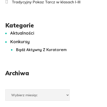
Tradycyjny Pokaz Tarcz w klasach I-III
Kategorie
Aktualności
Konkursy
Bądź Aktywny Z Kuratorem
Archiwa
Archiwa