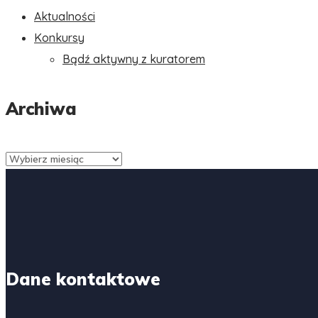
Aktualności
Konkursy
Bądź aktywny z kuratorem
Archiwa
Archiwa
Dane kontaktowe