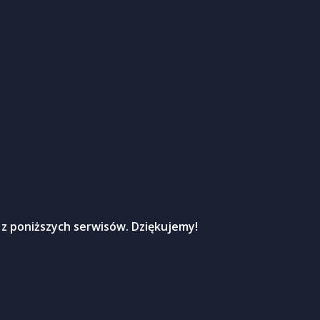
 z poniższych serwisów. Dziękujemy!