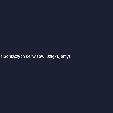
 z poniższych serwisów. Dziękujemy!