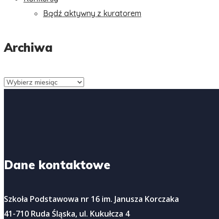
Bądź aktywny z kuratorem
Archiwa
Archiwa
Dane kontaktowe
Szkoła Podstawowa nr 16 im. Janusza Korczaka
41-710 Ruda Śląska, ul. Kukułcza 4