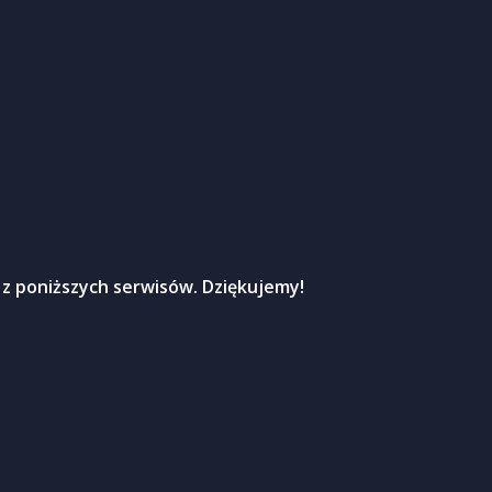
 z poniższych serwisów. Dziękujemy!