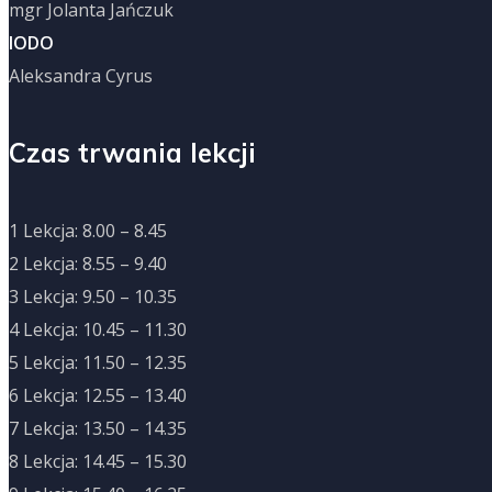
mgr Jolanta Jańczuk
IODO
Aleksandra Cyrus
Czas trwania lekcji
1 Lekcja: 8.00 – 8.45
2 Lekcja: 8.55 – 9.40
3 Lekcja: 9.50 – 10.35
4 Lekcja: 10.45 – 11.30
5 Lekcja: 11.50 – 12.35
6 Lekcja: 12.55 – 13.40
7 Lekcja: 13.50 – 14.35
8 Lekcja: 14.45 – 15.30