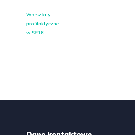
Dane kontaktowe