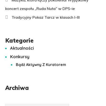
koncert zespołu „Ruda Nuta” w DPS-ie
Tradycyjny Pokaz Tarcz w klasach I-III
Kategorie
Aktualności
Konkursy
Bądź Aktywny Z Kuratorem
Archiwa
Archiwa