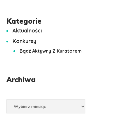
Kategorie
Aktualności
Konkursy
Bądź Aktywny Z Kuratorem
Archiwa
Archiwa