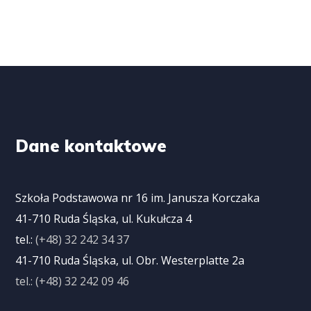
Dane kontaktowe
Szkoła Podstawowa nr 16 im. Janusza Korczaka
41-710 Ruda Śląska, ul. Kukułcza 4
tel.:
(+48) 32 242 34 37
41-710 Ruda Śląska, ul. Obr. Westerplatte 2a
tel.: (+48) 32 242 09 46