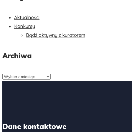
Aktualności
Konkursy
Bądź aktywny z kuratorem
Archiwa
Archiwa
Dane kontaktowe