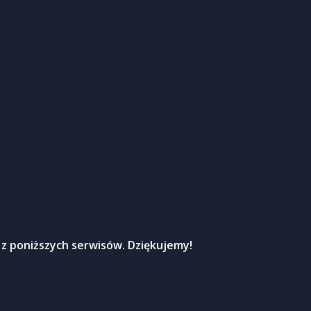
 z poniższych serwisów. Dziękujemy!