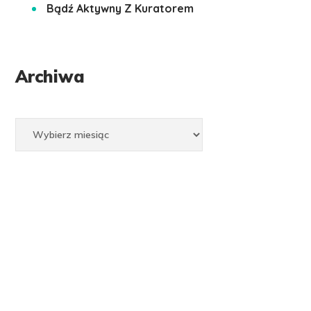
Bądź Aktywny Z Kuratorem
Archiwa
Archiwa