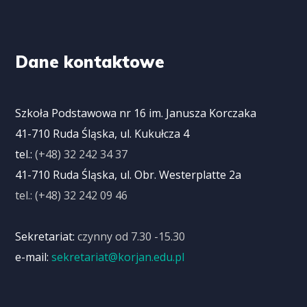
Dane kontaktowe
Szkoła Podstawowa nr 16 im. Janusza Korczaka
41-710 Ruda Śląska, ul. Kukułcza 4
tel.:
(+48) 32 242 34 37
41-710 Ruda Śląska, ul. Obr. Westerplatte 2a
tel.: (+48) 32 242 09 46
Sekretariat:
czynny od 7.30 -15.30
e-mail:
sekretariat@korjan.edu.pl