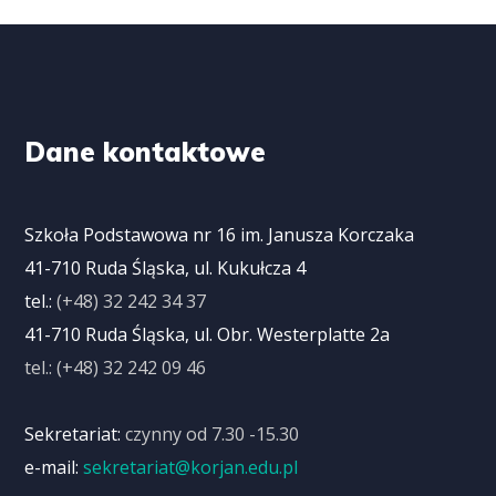
Dane kontaktowe
Szkoła Podstawowa nr 16 im. Janusza Korczaka
41-710 Ruda Śląska, ul. Kukułcza 4
tel.:
(+48) 32 242 34 37
41-710 Ruda Śląska, ul. Obr. Westerplatte 2a
tel.: (+48) 32 242 09 46
Sekretariat:
czynny od 7.30 -15.30
e-mail:
sekretariat@korjan.edu.pl