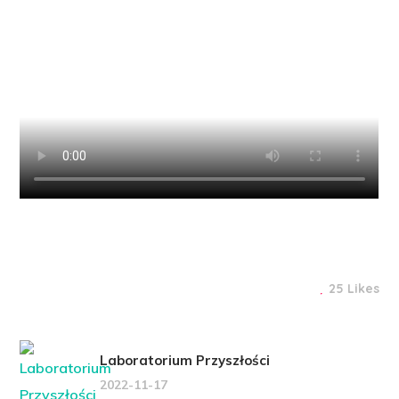
25 Likes
Laboratorium Przyszłości
2022-11-17