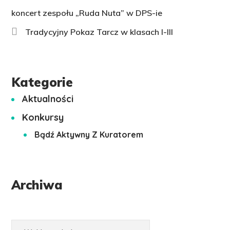
koncert zespołu „Ruda Nuta” w DPS-ie
Tradycyjny Pokaz Tarcz w klasach I-III
Kategorie
Aktualności
Konkursy
Bądź Aktywny Z Kuratorem
Archiwa
Archiwa