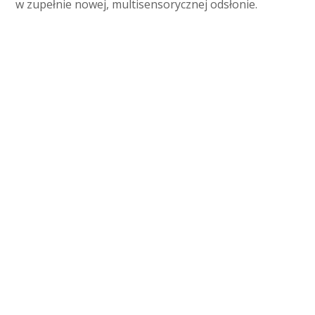
w zupełnie nowej, multisensorycznej odsłonie.