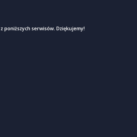
 z poniższych serwisów. Dziękujemy!