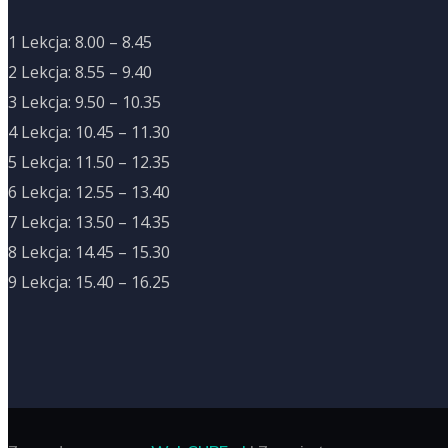
1 Lekcja: 8.00 – 8.45
2 Lekcja: 8.55 – 9.40
3 Lekcja: 9.50 – 10.35
4 Lekcja: 10.45 – 11.30
5 Lekcja: 11.50 – 12.35
6 Lekcja: 12.55 – 13.40
7 Lekcja: 13.50 – 14.35
8 Lekcja: 14.45 – 15.30
9 Lekcja: 15.40 – 16.25