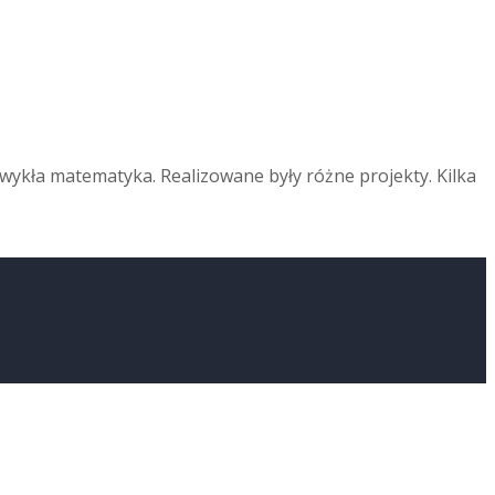
zwykła matematyka. Realizowane były różne projekty. Kilka