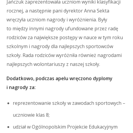
Jańczuk zaprezentowała uczniom wyniki klasyfikacji
rocznej, a następnie pani dyrektor Anna Sekta
wręczyła uczniom nagrody i wyróżnienia. Były
to między innymi nagrody ufundowane przez radę
rodziców za największe postępy w nauce w tym roku
szkolnym i nagrody dla najlepszych sportowców
szkoły. Rada rodziców wyróżniła również nagrodami
najlepszych wolontariuszy z naszej szkoły.
Dodatkowo, podczas apelu wręczono dyplomy
i nagrody za:
reprezentowanie szkoły w zawodach sportowych –
uczniowie klas 8;
udział w Ogólnopolskim Projekcie Edukacyjnym