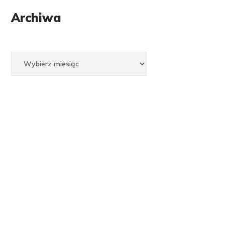
Archiwa
Archiwa