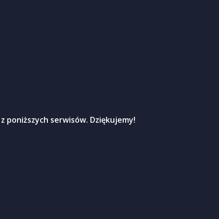
 z poniższych serwisów. Dziękujemy!