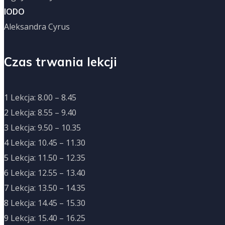
IODO
Aleksandra Cyrus
Czas trwania lekcji
1 Lekcja: 8.00 – 8.45
2 Lekcja: 8.55 – 9.40
3 Lekcja: 9.50 – 10.35
4 Lekcja: 10.45 – 11.30
5 Lekcja: 11.50 – 12.35
6 Lekcja: 12.55 – 13.40
7 Lekcja: 13.50 – 14.35
8 Lekcja: 14.45 – 15.30
9 Lekcja: 15.40 – 16.25