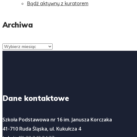
Bądź aktywny z kuratorem
Archiwa
Archiwa
Dane kontaktowe
Szkoła Podstawowa nr 16 im. Janusza Korczaka
41-710 Ruda Śląska, ul. Kukułcza 4